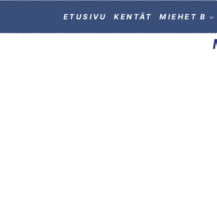
ETUSIVU
KENTÄT
MIEHET B