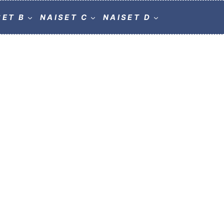
SET B
NAISET C
NAISET D