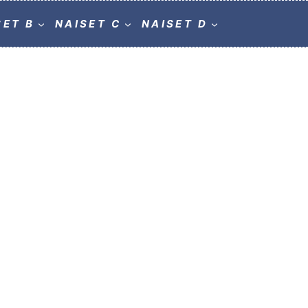
SET B
NAISET C
NAISET D