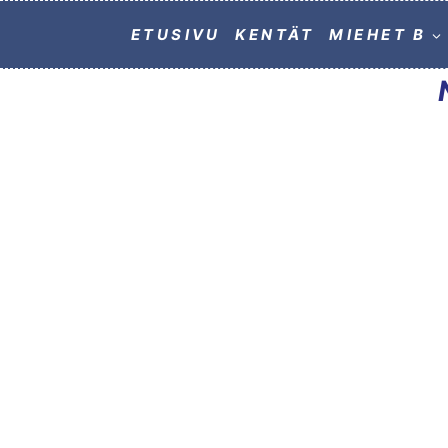
ETUSIVU
KENTÄT
MIEHET B