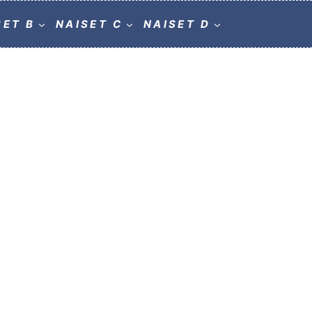
SET B
NAISET C
NAISET D