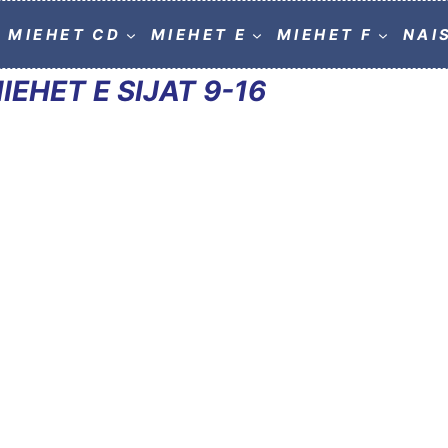
MIEHET CD
MIEHET E
MIEHET F
NAI
IEHET E SIJAT 9-16