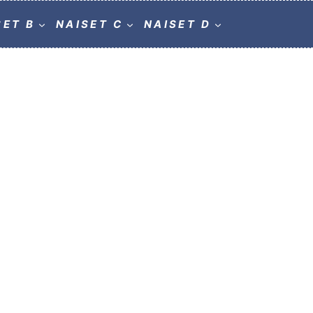
SET B
NAISET C
NAISET D