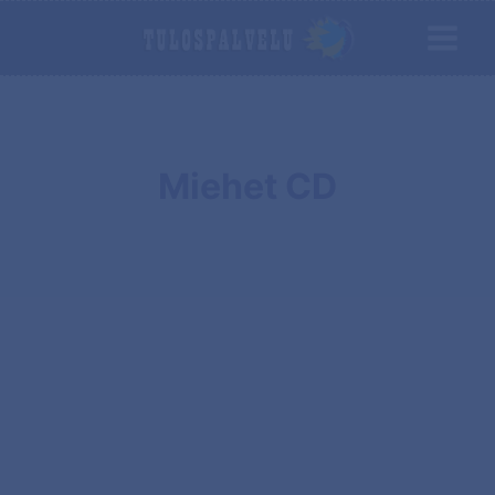
Miehet CD